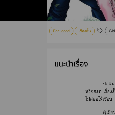
Feel good
เรื่องสั้น
Gir
แนะนำเรื่อง
ติ
หรือ เรื่องส
ไม่ค่อยได้เขียน
ผู้เข