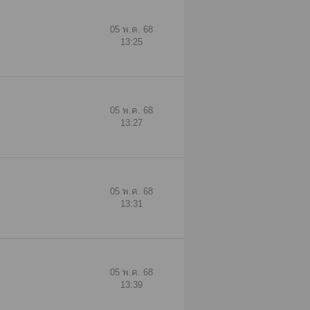
05 พ.ค. 68
13:25
05 พ.ค. 68
13:27
05 พ.ค. 68
13:31
05 พ.ค. 68
13:39