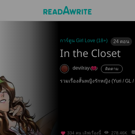
การ์ตูน Girl Love (18+)
24
ตอน
In the Closet
devilray
ติดตาม
รวมเรื่องสั้นหญิงรักหญิง (Yuri / 
334
คน เลิฟเรื่องนี้
278.46K