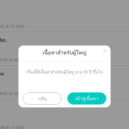
101 คำ (1 หน้า)
far...
×
เนื้อหาสำหรับผู้ใหญ่
53 คำ (1 หน้า)
เรื่องนี้มีเนื้อหาสำหรับผู้ใหญ่ อายุ 18 ปี ขึ้นไป
One
89 คำ (1 หน้า)
กลับ
เข้าสู่เนื้อหา
142 คำ (1 หน้า)