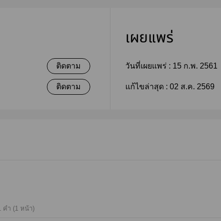
เผยแพร่
ติดตาม
วันที่เผยแพร่ :
15 ก.พ. 2561
ติดตาม
แก้ไขล่าสุด :
02 ส.ค. 2569
 คำ (1 หน้า)