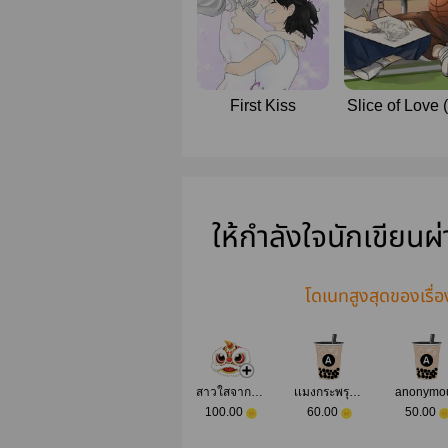
First Kiss
Slice of Love 
ให้กำลังใจนักเขียนผ
โดเนทสูงสุดของเรื่อ
สาวใสจากไร่ลาเวนเดอร์
เเมงกระพรุน น้อย
anonymo
100.00
60.00
50.00