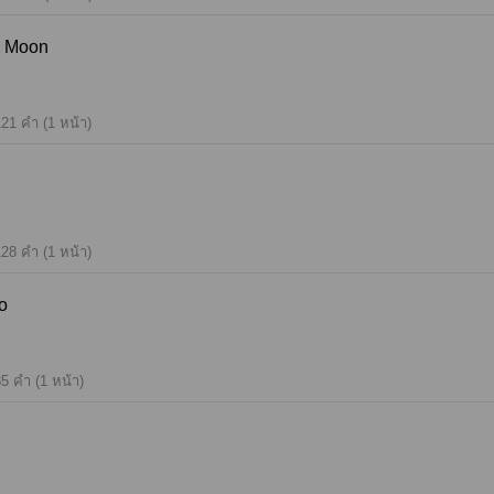
he Moon
21 คำ (1 หน้า)
28 คำ (1 หน้า)
wo
5 คำ (1 หน้า)