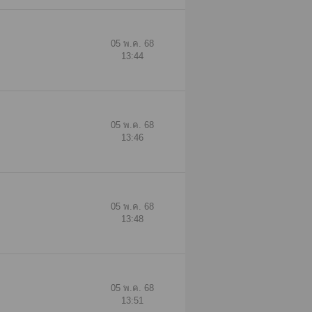
05 พ.ค. 68
13:44
05 พ.ค. 68
13:46
05 พ.ค. 68
13:48
05 พ.ค. 68
13:51